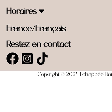
Horaires
France/Français
Restez en contact
Copyright © 2024 Echappée Dansa