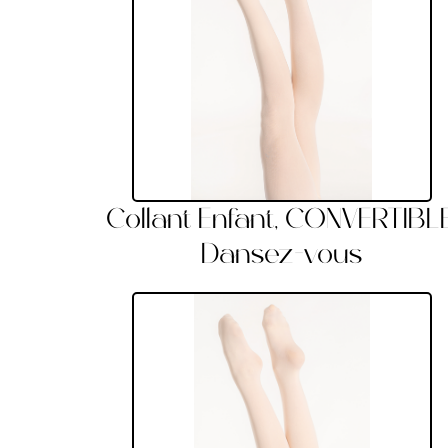
Collant Enfant, CONVERTIBLE
Dansez-vous