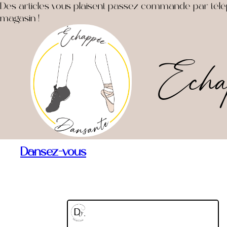
Des articles vous plaisent passez commande par télépho
magasin !
Echa
Dansez-vous