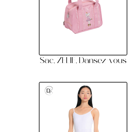
Sac, ZELIE, Dansez-vous