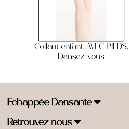
Collant enfant, AVEC PIEDS,
Dansez-vous
Echappée Dansante
Retrouvez nous