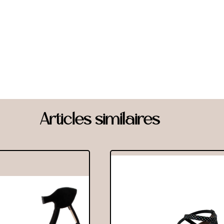
Articles similaires