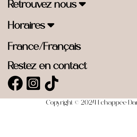
Retrouvez nous
Horaires
France/Français
Restez en contact
Copyright © 2024 Echappée Dansa