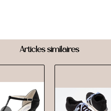
Articles similaires