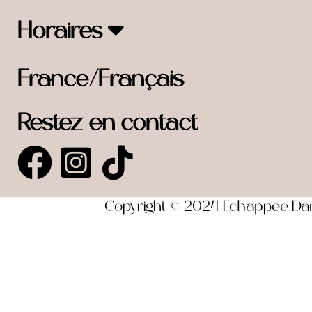
Horaires
France/Français
Restez en contact
Copyright © 2024 Echappée Dansa