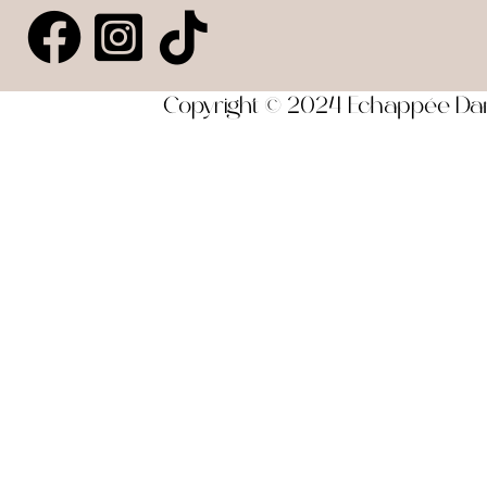
Copyright © 2024 Echappée Dansa