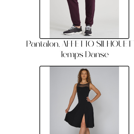
Pantalon, AFFETTO SILHOUET
Temps Danse