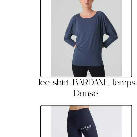
Tee-shirt, BARDANE, Temps
Danse