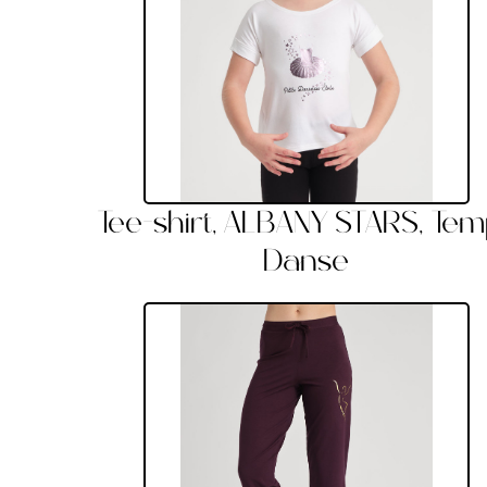
Tee-shirt, ALBANY STARS, Te
Danse