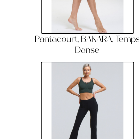
Pantacourt, BAKARA, Temp
Danse