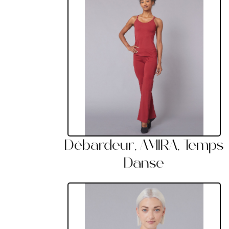
Débardeur, AMIRA, Temps
Danse