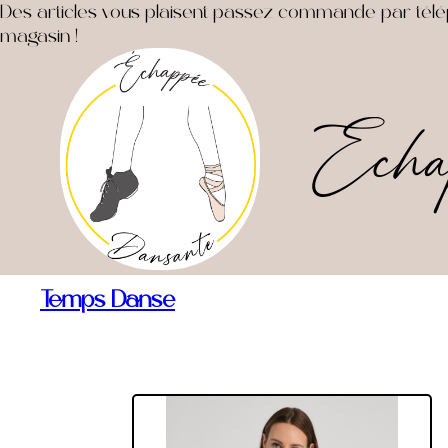
Des articles vous plaisent passez commande par télépho
magasin !
Echa
Temps Danse