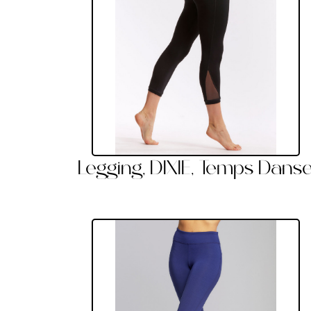
Legging, DIXIE, Temps Dans