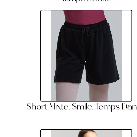
Short Mixte, Smile, Temps Da