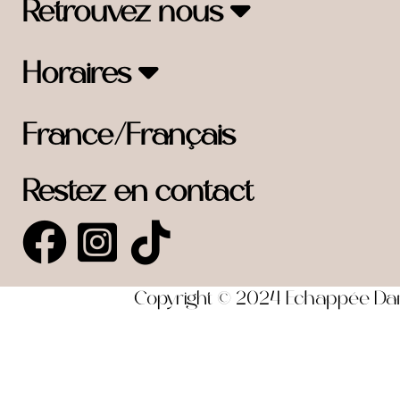
Retrouvez nous
Horaires
France/Français
Restez en contact
Copyright © 2024 Echappée Dansa