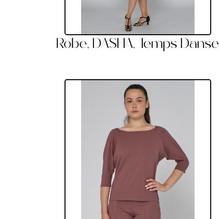
Robe, DASHA, Temps Dans