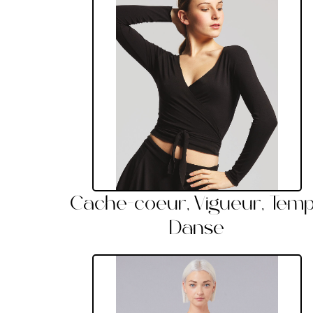
Cache-coeur, Vigueur, Tem
Danse