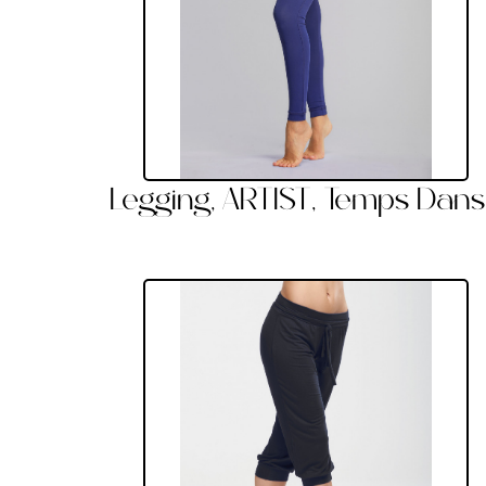
Legging, ARTIST, Temps Dan