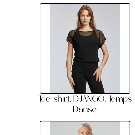
Tee-shirt, DJANGO, Temps
Danse