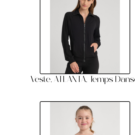
Veste, ATLANTA, Temps Dans