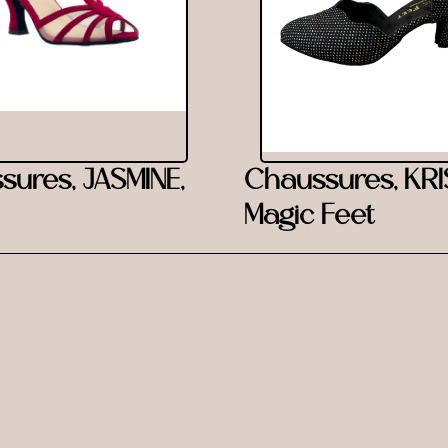
sures, JASMINE,
Chaussures, KRI
Magic Feet