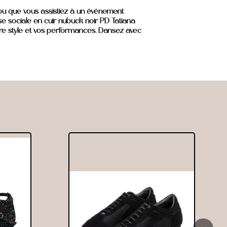
 ou que vous assistiez à un événement
se sociale en cuir nubuck noir PD Tatiana
e style et vos performances. Dansez avec