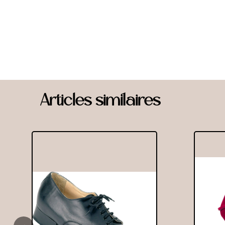
Articles similaires