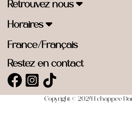
Retrouvez nous
Horaires
France/Français
Restez en contact
Copyright © 2024 Echappée Dansa