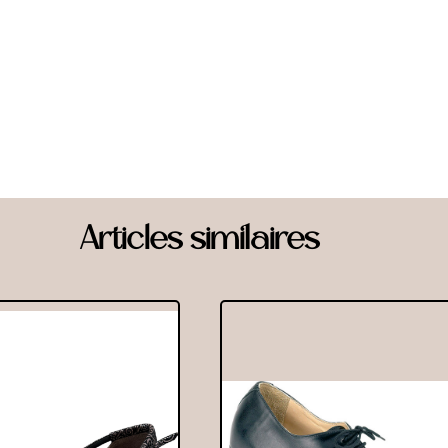
Articles similaires