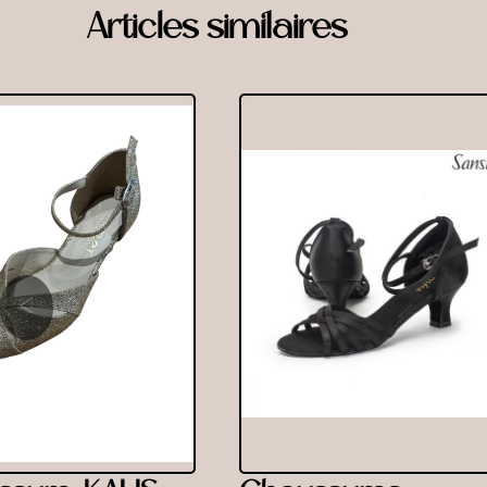
Articles similaires
‹