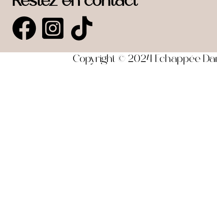
Restez en contact
Copyright © 2024 Echappée Dansa