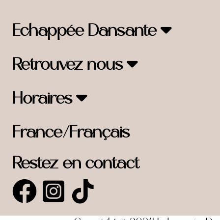
Echappée Dansante
Retrouvez nous
Horaires
France/Français
Restez en contact