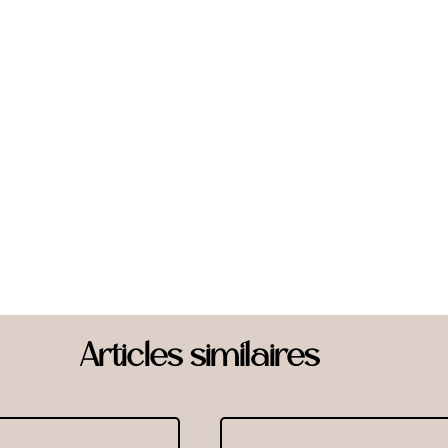
Articles similaires