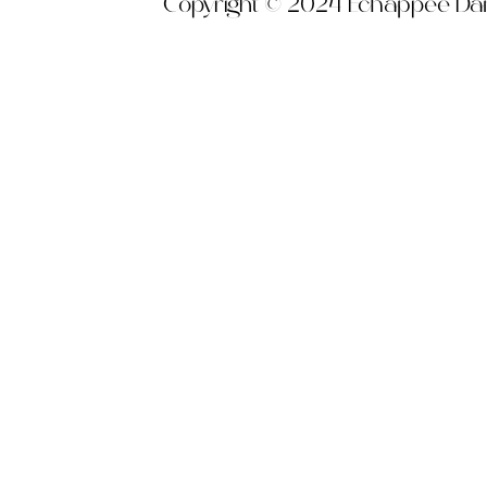
Copyright © 2024 Echappée Dansa